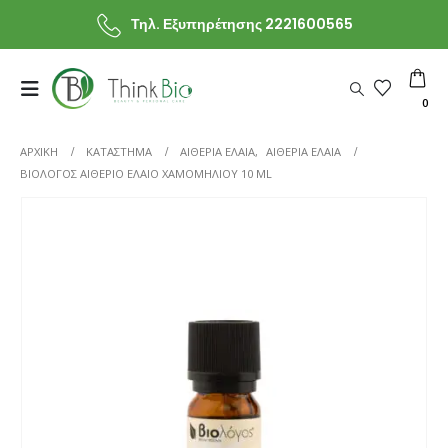
Τηλ. Εξυπηρέτησης 2221600565
0
ΑΡΧΙΚΗ
ΚΑΤΆΣΤΗΜΑ
ΑΙΘΕΡΙΑ ΕΛΑΙΑ
,
ΑΙΘΕΡΙΑ ΕΛΑΙΑ
ΒΙΟΛΌΓΟΣ ΑΙΘΈΡΙΟ ΈΛΑΙΟ ΧΑΜΟΜΗΛΙΟΥ 10 ML