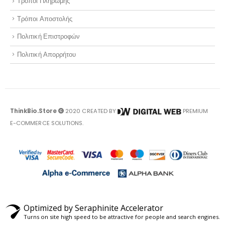
Τρόποι Πληρωμής
Τρόποι Αποστολής
Πολιτική Επιστροφών
Πολιτική Απορρήτου
ThinkBio.Store
2020 CREATED BY
PREMIUM
E-COMMERCE SOLUTIONS.
Optimized by Seraphinite Accelerator
Turns on site high speed to be attractive for people and search engines.