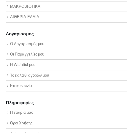
ΜΑΚΡΟΒΙΟΤΙΚΑ
ΑΙΘΕΡΙΑ ΕΛΑΙΑ
Λογαριασμός
Ο Λογαριασμός μου
Οι Παραγγελίες μου
Η Wishlist μου
Το καλάθι αγορών μου
Επικοινωνία
Πληροφορίες
Η εταιρία μας
Όροι Χρήσης