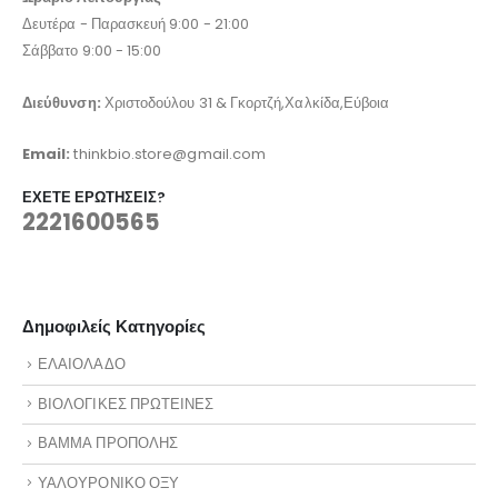
Δευτέρα - Παρασκευή 9:00 - 21:00
Σάββατο 9:00 - 15:00
Διεύθυνση:
Χριστοδούλου 31 & Γκορτζή,Χαλκίδα,Εύβοια
Email:
thinkbio.store@gmail.com
ΈΧΕΤΕ ΕΡΩΤΉΣΕΙΣ?
2221600565
Δημοφιλείς Κατηγορίες
ΕΛΑΙΟΛΑΔΟ
ΒΙΟΛΟΓΙΚΕΣ ΠΡΩΤΕΙΝΕΣ
ΒΑΜΜΑ ΠΡΟΠΟΛΗΣ
ΥΑΛΟΥΡΟΝΙΚΟ ΟΞΥ