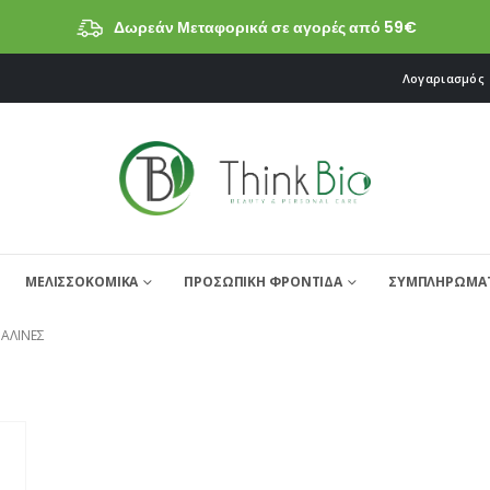
Δωρεάν Μεταφορικά σε αγορές από 59€
Λογαριασμός
ΜΕΛΙΣΣΟΚΟΜΙΚΑ
ΠΡΟΣΩΠΙΚΗ ΦΡΟΝΤΙΔΑ
ΣΥΜΠΛΗΡΩΜΑΤ
ΡΑΛΙΝΕΣ