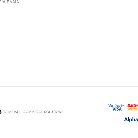
ΡΙΑ ΕΛΑΙΑ
PREMIUM E-COMMERCE SOLUTIONS.