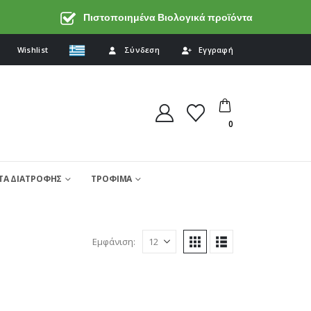
Πιστοποιημένα Βιολογικά προϊόντα
Wishlist
Σύνδεση
Εγγραφή
0
Α ΔΙΑΤΡΟΦΗΣ
ΤΡΟΦΙΜΑ
Εμφάνιση: