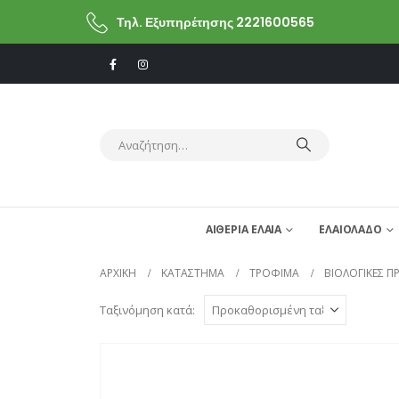
Τηλ. Εξυπηρέτησης 2221600565
ΑΙΘΕΡΙΑ ΕΛΑΙΑ
ΕΛΑΙΟΛΑΔΟ
ΑΡΧΙΚΗ
ΚΑΤΆΣΤΗΜΑ
ΤΡΟΦΙΜΑ
ΒΙΟΛΟΓΙΚΕΣ Π
Ταξινόμηση κατά: