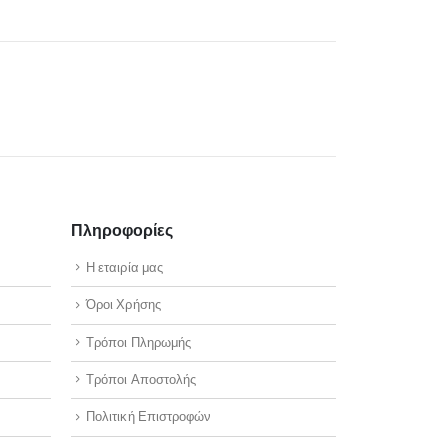
Πληροφορίες
Η εταιρία μας
Όροι Χρήσης
Τρόποι Πληρωμής
Τρόποι Αποστολής
Πολιτική Επιστροφών