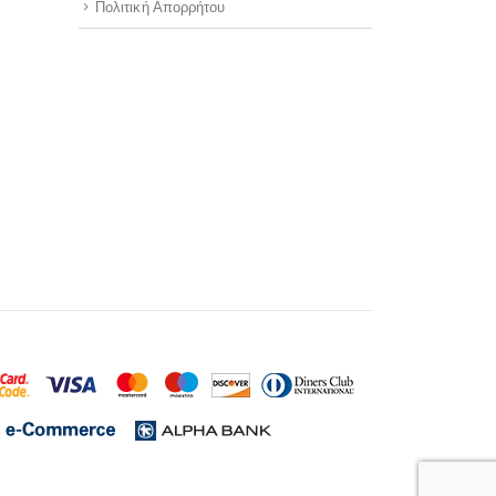
Πολιτική Απορρήτου