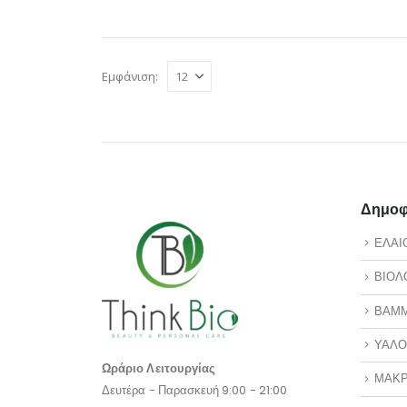
Εμφάνιση:
Δημοφι
ΕΛΑΙ
ΒΙΟΛ
ΒΑΜ
ΥΑΛΟ
Ωράριο Λειτουργίας
ΜΑΚΡ
Δευτέρα - Παρασκευή 9:00 - 21:00