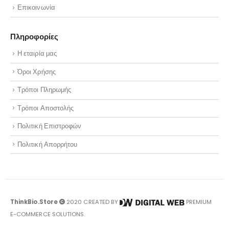
Επικοινωνία
Πληροφορίες
Η εταιρία μας
Όροι Χρήσης
Τρόποι Πληρωμής
Τρόποι Αποστολής
Πολιτική Επιστροφών
Πολιτική Απορρήτου
ThinkBio.Store
2020 CREATED BY
PREMIUM
E-COMMERCE SOLUTIONS.