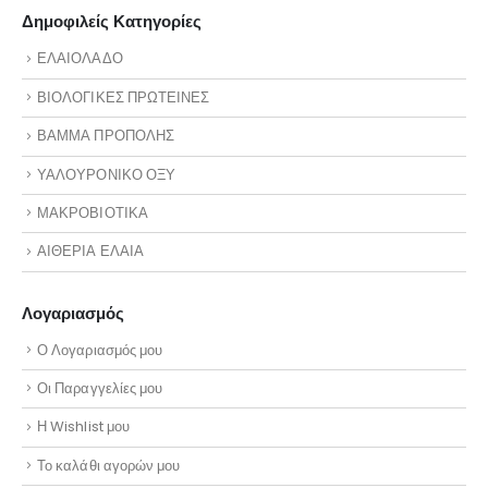
Δημοφιλείς Κατηγορίες
ΕΛΑΙΟΛΑΔΟ
ΒΙΟΛΟΓΙΚΕΣ ΠΡΩΤΕΙΝΕΣ
ΒΑΜΜΑ ΠΡΟΠΟΛΗΣ
ΥΑΛΟΥΡΟΝΙΚΟ ΟΞΥ
ΜΑΚΡΟΒΙΟΤΙΚΑ
ΑΙΘΕΡΙΑ ΕΛΑΙΑ
Λογαριασμός
Ο Λογαριασμός μου
Οι Παραγγελίες μου
Η Wishlist μου
Το καλάθι αγορών μου