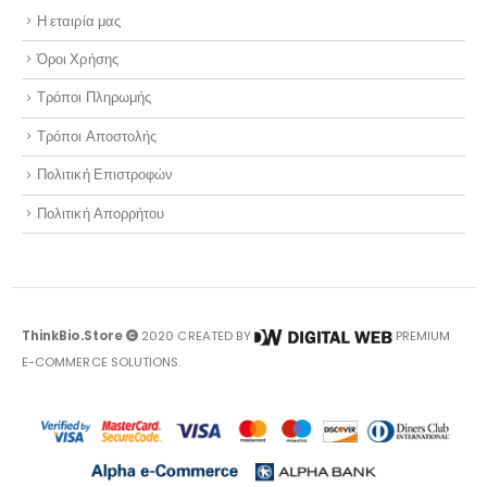
Η εταιρία μας
Όροι Χρήσης
Τρόποι Πληρωμής
Τρόποι Αποστολής
Πολιτική Επιστροφών
Πολιτική Απορρήτου
ThinkBio.Store
2020 CREATED BY
PREMIUM
E-COMMERCE SOLUTIONS.