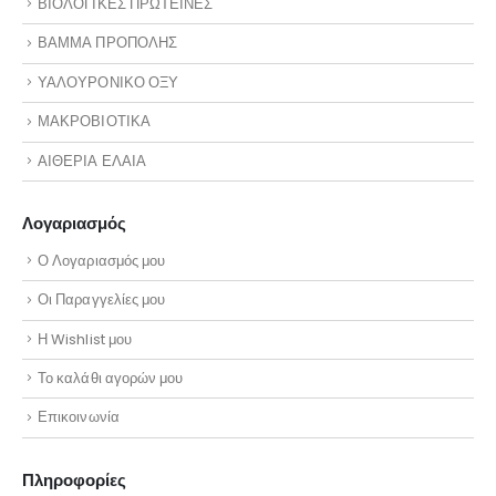
ΒΙΟΛΟΓΙΚΕΣ ΠΡΩΤΕΙΝΕΣ
ΒΑΜΜΑ ΠΡΟΠΟΛΗΣ
ΥΑΛΟΥΡΟΝΙΚΟ ΟΞΥ
ΜΑΚΡΟΒΙΟΤΙΚΑ
ΑΙΘΕΡΙΑ ΕΛΑΙΑ
Λογαριασμός
Ο Λογαριασμός μου
Οι Παραγγελίες μου
Η Wishlist μου
Το καλάθι αγορών μου
Επικοινωνία
Πληροφορίες