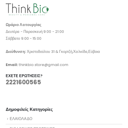
Ωράριο Λειτουργίας
Δευτέρα - Παρασκευή 9:00 - 21:00
Σάββατο 9:00 - 15:00
Διεύθυνση:
Χριστοδούλου 31 & Γκορτζή,Χαλκίδα,Εύβοια
Email:
thinkbio.store@gmail.com
ΈΧΕΤΕ ΕΡΩΤΉΣΕΙΣ?
2221600565
Δημοφιλείς Κατηγορίες
ΕΛΑΙΟΛΑΔΟ