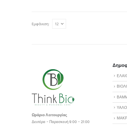
Εμφάνιση:
Δημοφι
ΕΛΑΙ
ΒΙΟΛ
ΒΑΜ
ΥΑΛΟ
Ωράριο Λειτουργίας
ΜΑΚΡ
Δευτέρα - Παρασκευή 9:00 - 21:00