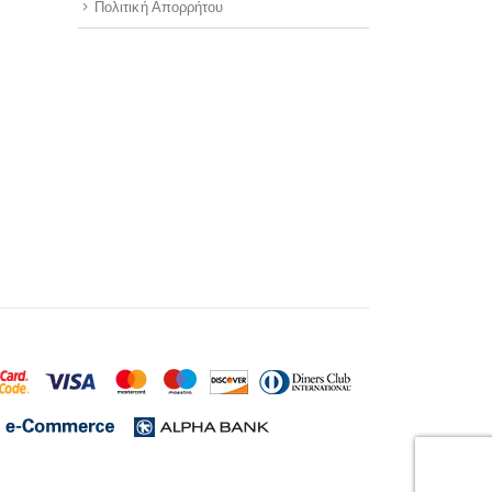
Πολιτική Απορρήτου