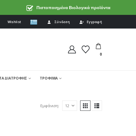
Πιστοποιημένα Βιολογικά προϊόντα
Wishlist
Σύνδεση
Εγγραφή
0
Α ΔΙΑΤΡΟΦΗΣ
ΤΡΟΦΙΜΑ
Εμφάνιση: