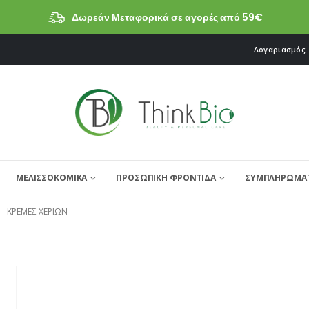
Δωρεάν Μεταφορικά σε αγορές από 59€
Λογαριασμός
ΜΕΛΙΣΣΟΚΟΜΙΚΑ
ΠΡΟΣΩΠΙΚΗ ΦΡΟΝΤΙΔΑ
ΣΥΜΠΛΗΡΩΜΑΤ
 -
ΚΡΈΜΕΣ ΧΕΡΙΏΝ