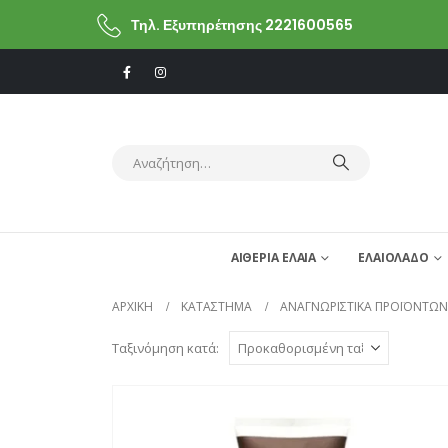
Τηλ. Εξυπηρέτησης 2221600565
ΑΙΘΕΡΙΑ ΕΛΑΙΑ
ΕΛΑΙΟΛΑΔΟ
ΑΡΧΙΚΗ
ΚΑΤΆΣΤΗΜΑ
ΑΝΑΓΝΩΡΙΣΤΙΚΆ ΠΡΟΪΌΝΤΩΝ
Ταξινόμηση κατά: