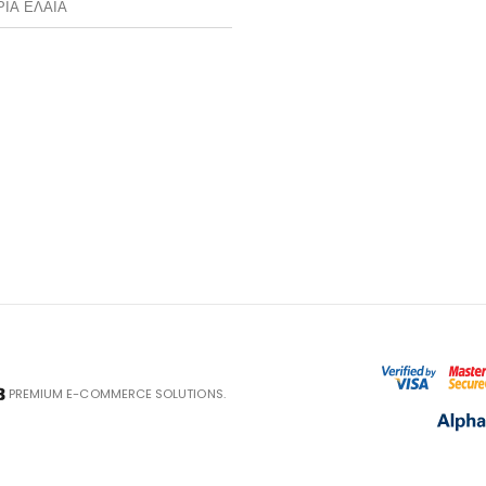
ΡΙΑ ΕΛΑΙΑ
PREMIUM E-COMMERCE SOLUTIONS.