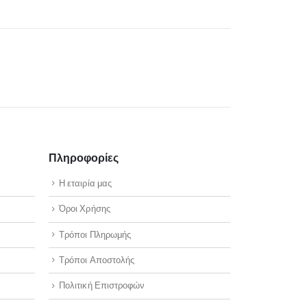
Πληροφορίες
Η εταιρία μας
Όροι Χρήσης
Τρόποι Πληρωμής
Τρόποι Αποστολής
Πολιτική Επιστροφών