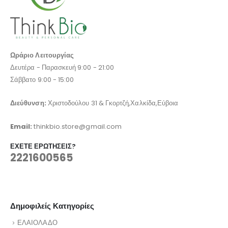
Ωράριο Λειτουργίας
Δευτέρα - Παρασκευή 9:00 - 21:00
Σάββατο 9:00 - 15:00
Διεύθυνση:
Χριστοδούλου 31 & Γκορτζή,Χαλκίδα,Εύβοια
Email:
thinkbio.store@gmail.com
ΈΧΕΤΕ ΕΡΩΤΉΣΕΙΣ?
2221600565
Δημοφιλείς Κατηγορίες
ΕΛΑΙΟΛΑΔΟ