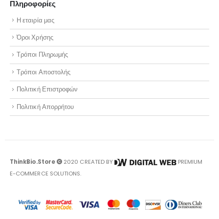
Πληροφορίες
Η εταιρία μας
Όροι Χρήσης
Τρόποι Πληρωμής
Τρόποι Αποστολής
Πολιτική Επιστροφών
Πολιτική Απορρήτου
ThinkBio.Store
2020 CREATED BY
PREMIUM
E-COMMERCE SOLUTIONS.