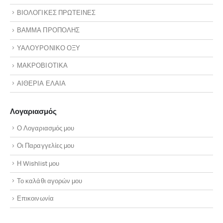
ΒΙΟΛΟΓΙΚΕΣ ΠΡΩΤΕΙΝΕΣ
ΒΑΜΜΑ ΠΡΟΠΟΛΗΣ
ΥΑΛΟΥΡΟΝΙΚΟ ΟΞΥ
ΜΑΚΡΟΒΙΟΤΙΚΑ
ΑΙΘΕΡΙΑ ΕΛΑΙΑ
Λογαριασμός
Ο Λογαριασμός μου
Οι Παραγγελίες μου
Η Wishlist μου
Το καλάθι αγορών μου
Επικοινωνία