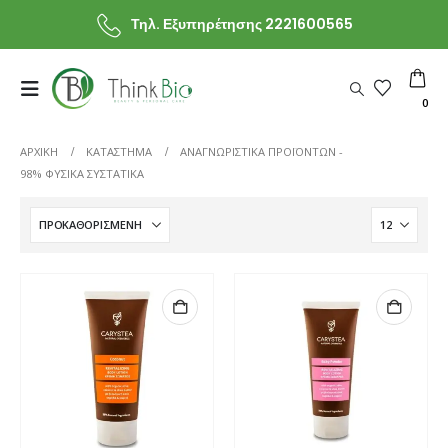
Τηλ. Εξυπηρέτησης 2221600565
0
ΑΡΧΙΚΗ
ΚΑΤΆΣΤΗΜΑ
ΑΝΑΓΝΩΡΙΣΤΙΚΆ ΠΡΟΪΌΝΤΩΝ -
98% ΦΥΣΙΚΑ ΣΥΣΤΑΤΙΚΑ