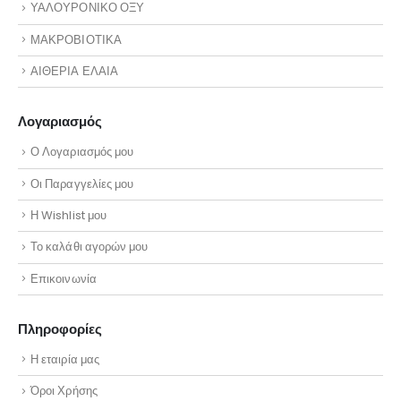
ΥΑΛΟΥΡΟΝΙΚΟ ΟΞΥ
ΜΑΚΡΟΒΙΟΤΙΚΑ
ΑΙΘΕΡΙΑ ΕΛΑΙΑ
Λογαριασμός
Ο Λογαριασμός μου
Οι Παραγγελίες μου
Η Wishlist μου
Το καλάθι αγορών μου
Επικοινωνία
Πληροφορίες
Η εταιρία μας
Όροι Χρήσης