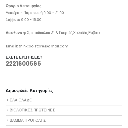
Ωράριο Λειτουργίας
Δευτέρα - Παρασκευή 9:00 - 21:00
Σάββατο 9:00 - 15:00
Διεύθυνση:
Χριστοδούλου 31 & Γκορτζή,Χαλκίδα,Εύβοια
Email:
thinkbio.store@gmail.com
ΈΧΕΤΕ ΕΡΩΤΉΣΕΙΣ?
2221600565
Δημοφιλείς Κατηγορίες
ΕΛΑΙΟΛΑΔΟ
ΒΙΟΛΟΓΙΚΕΣ ΠΡΩΤΕΙΝΕΣ
ΒΑΜΜΑ ΠΡΟΠΟΛΗΣ