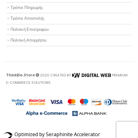
Τρόποι Πληρωμής
Τρόποι Αποστολής
Πολιτική Επιστροφών
Πολιτική Απορρήτου
ThinkBio.Store
2020 CREATED BY
PREMIUM
E-COMMERCE SOLUTIONS.
Optimized by Seraphinite Accelerator