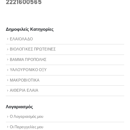
2221600565
Δημοφιλείς Κατηγορίες
ΕΛΑΙΟΛΑΔΟ
ΒΙΟΛΟΓΙΚΕΣ ΠΡΩΤΕΙΝΕΣ
ΒΑΜΜΑ ΠΡΟΠΟΛΗΣ
ΥΑΛΟΥΡΟΝΙΚΟ ΟΞΥ
ΜΑΚΡΟΒΙΟΤΙΚΑ
ΑΙΘΕΡΙΑ ΕΛΑΙΑ
Λογαριασμός
Ο Λογαριασμός μου
Οι Παραγγελίες μου