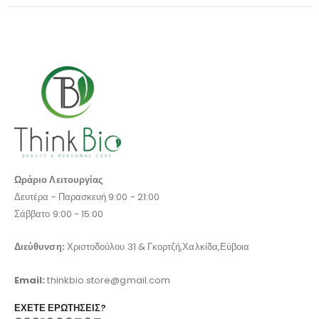
Ωράριο Λειτουργίας
Δευτέρα - Παρασκευή 9:00 - 21:00
Σάββατο 9:00 - 15:00
Διεύθυνση:
Χριστοδούλου 31 & Γκορτζή,Χαλκίδα,Εύβοια
Email:
thinkbio.store@gmail.com
ΈΧΕΤΕ ΕΡΩΤΉΣΕΙΣ?