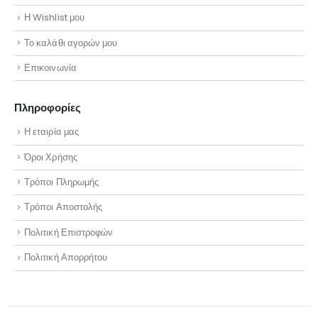
Η Wishlist μου
Το καλάθι αγορών μου
Επικοινωνία
Πληροφορίες
Η εταιρία μας
Όροι Χρήσης
Τρόποι Πληρωμής
Τρόποι Αποστολής
Πολιτική Επιστροφών
Πολιτική Απορρήτου