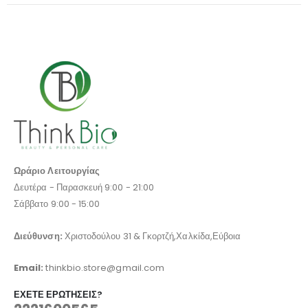
Ωράριο Λειτουργίας
Δευτέρα - Παρασκευή 9:00 - 21:00
Σάββατο 9:00 - 15:00
Διεύθυνση:
Χριστοδούλου 31 & Γκορτζή,Χαλκίδα,Εύβοια
Email:
thinkbio.store@gmail.com
ΈΧΕΤΕ ΕΡΩΤΉΣΕΙΣ?