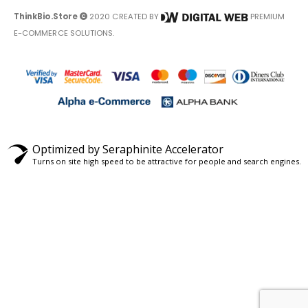
ThinkBio.Store
2020 CREATED BY
PREMIUM
E-COMMERCE SOLUTIONS.
Optimized by Seraphinite Accelerator
Turns on site high speed to be attractive for people and search engines.