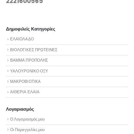
2221600565
Δημοφιλείς Κατηγορίες
ΕΛΑΙΟΛΑΔΟ
ΒΙΟΛΟΓΙΚΕΣ ΠΡΩΤΕΙΝΕΣ
ΒΑΜΜΑ ΠΡΟΠΟΛΗΣ
ΥΑΛΟΥΡΟΝΙΚΟ ΟΞΥ
ΜΑΚΡΟΒΙΟΤΙΚΑ
ΑΙΘΕΡΙΑ ΕΛΑΙΑ
Λογαριασμός
Ο Λογαριασμός μου
Οι Παραγγελίες μου