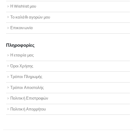
Η Wishlist μου
Το καλάθι αγορών μου
Επικοινωνία
Πληροφορίες
Η εταιρία μας
Όροι Χρήσης
Τρόποι Πληρωμής
Τρόποι Αποστολής
Πολιτική Επιστροφών
Πολιτική Απορρήτου