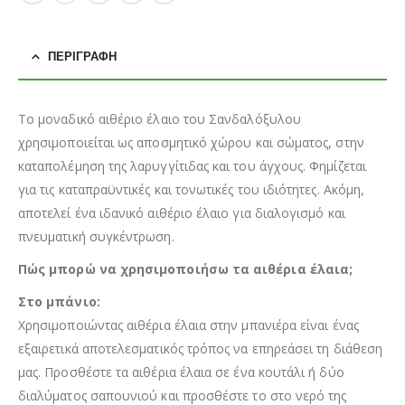
ΠΕΡΙΓΡΑΦΉ
Το μοναδικό αιθέριο έλαιο του Σανδαλόξυλου
χρησιμοποιείται ως αποσμητικό χώρου και σώματος, στην
καταπολέμηση της λαρυγγίτιδας και του άγχους. Φημίζεται
για τις καταπραϋντικές και τονωτικές του ιδιότητες. Ακόμη,
αποτελεί ένα ιδανικό αιθέριο έλαιο για διαλογισμό και
πνευματική συγκέντρωση.
Πώς μπορώ να χρησιμοποιήσω τα αιθέρια έλαια;
Στο μπάνιο:
Χρησιμοποιώντας αιθέρια έλαια στην μπανιέρα είναι ένας
εξαιρετικά αποτελεσματικός τρόπος να επηρεάσει τη διάθεση
μας. Προσθέστε τα αιθέρια έλαια σε ένα κουτάλι ή δύο
διαλύματος σαπουνιού και προσθέστε το στο νερό της