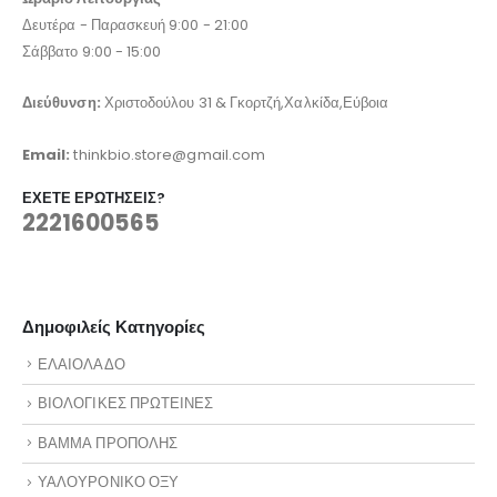
Δευτέρα - Παρασκευή 9:00 - 21:00
Σάββατο 9:00 - 15:00
Διεύθυνση:
Χριστοδούλου 31 & Γκορτζή,Χαλκίδα,Εύβοια
Email:
thinkbio.store@gmail.com
ΈΧΕΤΕ ΕΡΩΤΉΣΕΙΣ?
2221600565
Δημοφιλείς Κατηγορίες
ΕΛΑΙΟΛΑΔΟ
ΒΙΟΛΟΓΙΚΕΣ ΠΡΩΤΕΙΝΕΣ
ΒΑΜΜΑ ΠΡΟΠΟΛΗΣ
ΥΑΛΟΥΡΟΝΙΚΟ ΟΞΥ