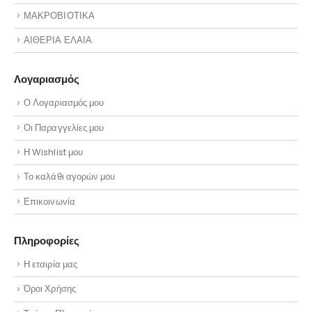
ΜΑΚΡΟΒΙΟΤΙΚΑ
ΑΙΘΕΡΙΑ ΕΛΑΙΑ
Λογαριασμός
Ο Λογαριασμός μου
Οι Παραγγελίες μου
Η Wishlist μου
Το καλάθι αγορών μου
Επικοινωνία
Πληροφορίες
Η εταιρία μας
Όροι Χρήσης