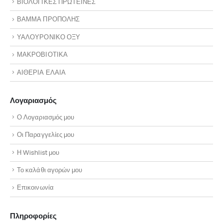
ΒΙΟΛΟΓΙΚΕΣ ΠΡΩΤΕΙΝΕΣ
ΒΑΜΜΑ ΠΡΟΠΟΛΗΣ
ΥΑΛΟΥΡΟΝΙΚΟ ΟΞΥ
ΜΑΚΡΟΒΙΟΤΙΚΑ
ΑΙΘΕΡΙΑ ΕΛΑΙΑ
Λογαριασμός
Ο Λογαριασμός μου
Οι Παραγγελίες μου
Η Wishlist μου
Το καλάθι αγορών μου
Επικοινωνία
Πληροφορίες