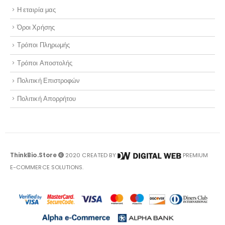
Η εταιρία μας
Όροι Χρήσης
Τρόποι Πληρωμής
Τρόποι Αποστολής
Πολιτική Επιστροφών
Πολιτική Απορρήτου
ThinkBio.Store
2020 CREATED BY
PREMIUM
E-COMMERCE SOLUTIONS.