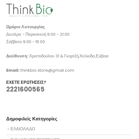
Ωράριο Λειτουργίας
Δευτέρα - Παρασκευή 9:00 - 21:00
Σάββατο 9:00 - 15:00
Διεύθυνση:
Χριστοδούλου 31 & Γκορτζή,Χαλκίδα,Εύβοια
Email:
thinkbio.store@gmail.com
ΈΧΕΤΕ ΕΡΩΤΉΣΕΙΣ?
2221600565
Δημοφιλείς Κατηγορίες
ΕΛΑΙΟΛΑΔΟ